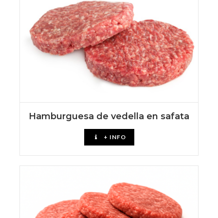
Hamburguesa de vedella en safata
+ INFO