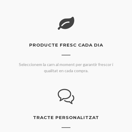
PRODUCTE FRESC CADA DIA
Seleccionem la carn al moment per garantir frescor i
qualitat en cada compra.
TRACTE PERSONALITZAT