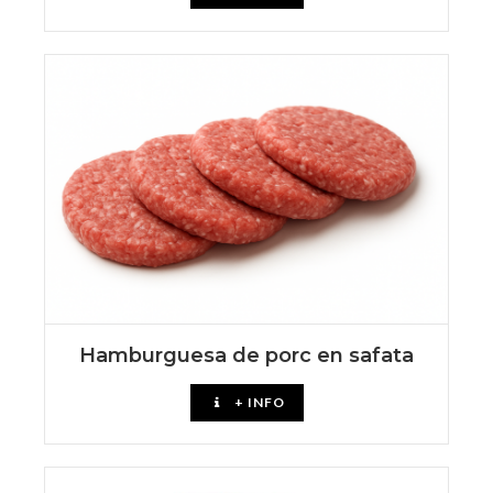
Hamburguesa de porc en safata
+ INFO