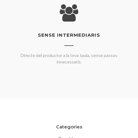
SENSE INTERMEDIARIS
Directe del productor a la teva taula, sense passos
innecessaris.
Categories