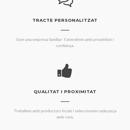
TRACTE PERSONALITZAT
Som una empresa familiar: t’atendrem amb proximitat i
confiança.
QUALITAT I PROXIMITAT
Treballem amb productors locals i seleccionem cada peça
amb cura.