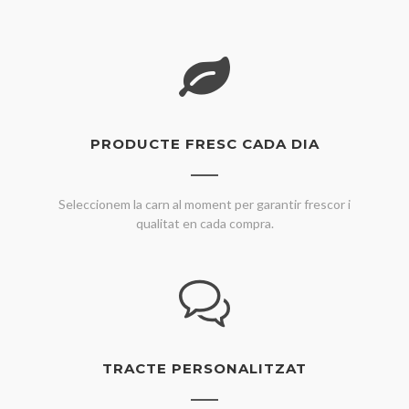
PRODUCTE FRESC CADA DIA
Seleccionem la carn al moment per garantir frescor i
qualitat en cada compra.
TRACTE PERSONALITZAT