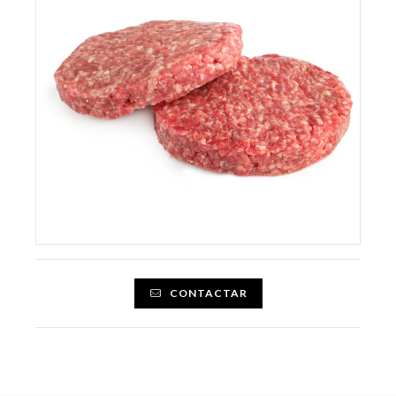
CONTACTAR