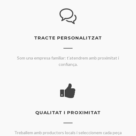
TRACTE PERSONALITZAT
Som una empresa familiar: t’atendrem amb proximitat i
confiança.
QUALITAT I PROXIMITAT
Treballem amb productors locals i seleccionem cada peça