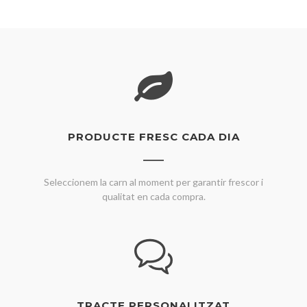
PRODUCTE FRESC CADA DIA
Seleccionem la carn al moment per garantir frescor i
qualitat en cada compra.
TRACTE PERSONALITZAT