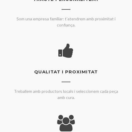
Som una empresa familiar: t’atendrem amb proximitat i
confiança.
QUALITAT I PROXIMITAT
Treballem amb productors locals i seleccionem cada peça
amb cura.