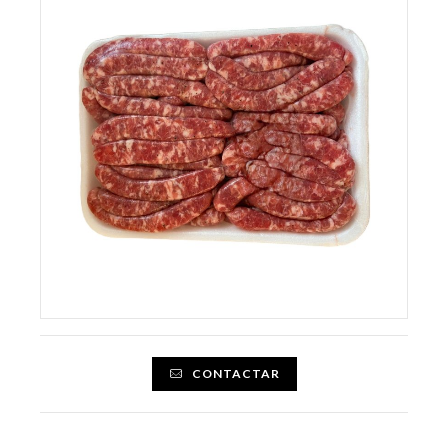
CONTACTAR