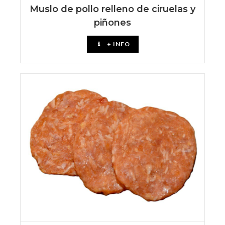
Muslo de pollo relleno de ciruelas y
piñones
+ INFO