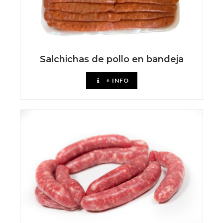
Salchichas de pollo en bandeja
+ INFO