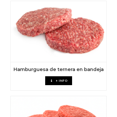
Hamburguesa de ternera en bandeja
+ INFO