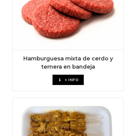
Hamburguesa mixta de cerdo y
ternera en bandeja
+ INFO