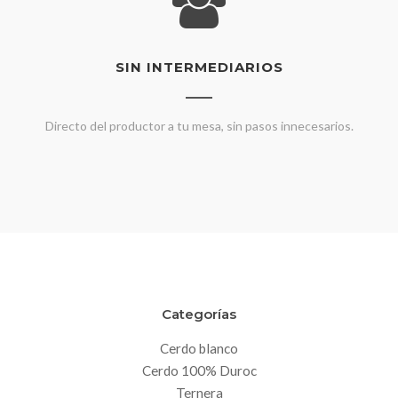
SIN INTERMEDIARIOS
Directo del productor a tu mesa, sin pasos innecesarios.
Categorías
Cerdo blanco
Cerdo 100% Duroc
Ternera