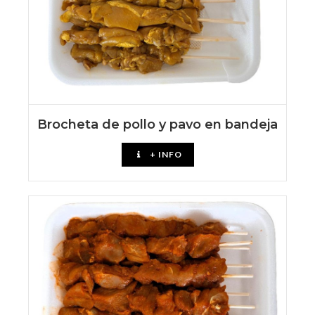
Brocheta de pollo y pavo en bandeja
+ INFO