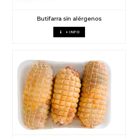
Butifarra sin alérgenos
+ INFO