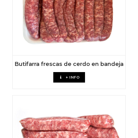
Butifarra frescas de cerdo en bandeja
+ INFO