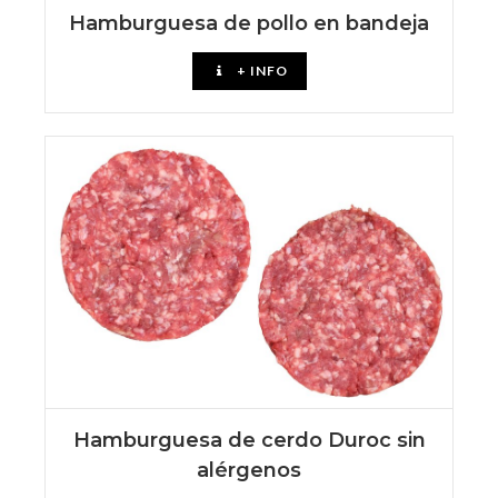
Hamburguesa de pollo en bandeja
+ INFO
Hamburguesa de cerdo Duroc sin
alérgenos