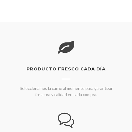
PRODUCTO FRESCO CADA DÍA
Seleccionamos la carne al momento para garantizar
frescura y calidad en cada compra.