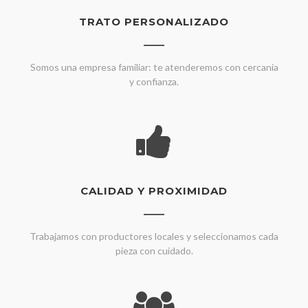
TRATO PERSONALIZADO
Somos una empresa familiar: te atenderemos con cercanía
y confianza.
CALIDAD Y PROXIMIDAD
Trabajamos con productores locales y seleccionamos cada
pieza con cuidado.