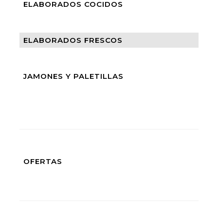
ELABORADOS COCIDOS
ELABORADOS FRESCOS
JAMONES Y PALETILLAS
OFERTAS