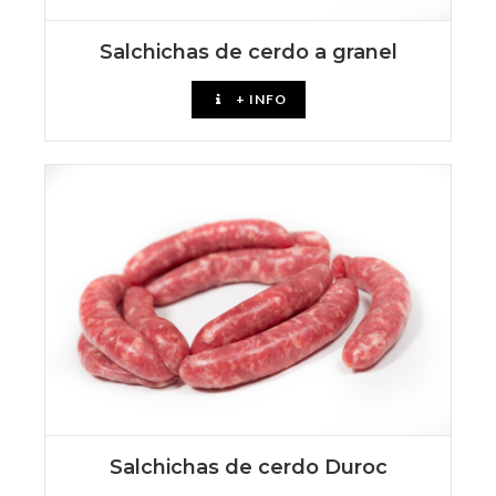
Salchichas de cerdo a granel
+ INFO
Salchichas de cerdo Duroc