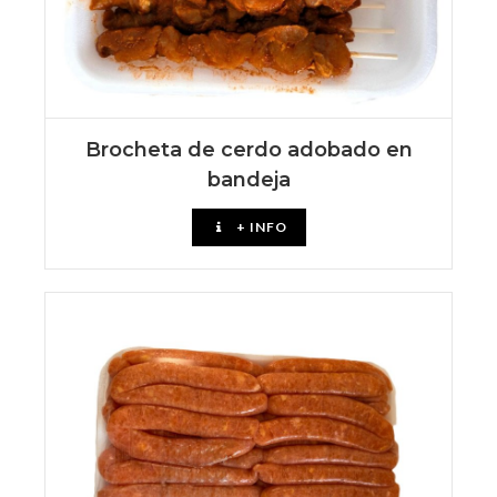
Brocheta de cerdo adobado en
bandeja
+ INFO