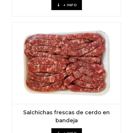
+ INFO
Salchichas frescas de cerdo en
bandeja