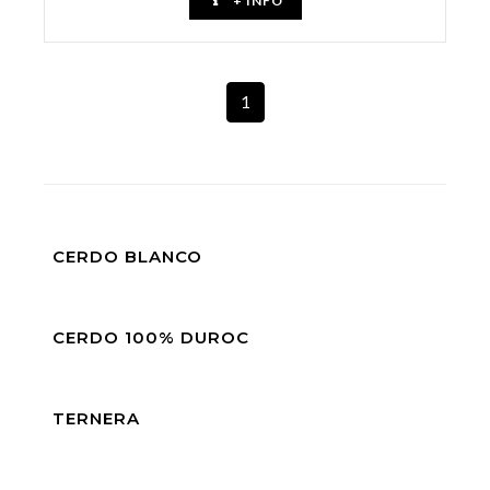
+ INFO
1
CERDO BLANCO
CERDO 100% DUROC
TERNERA