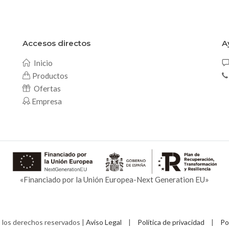
Accesos directos
A
Inicio
Productos
Ofertas
Empresa
«Financiado por la Unión Europea-Next Generation EU»
los derechos reservados |
Aviso Legal
|
Política de privacidad
|
Po