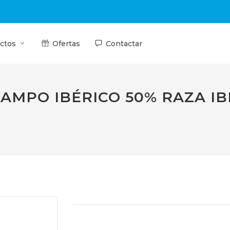
ctos
Ofertas
Contactar
AMPO IBÉRICO 50% RAZA IB