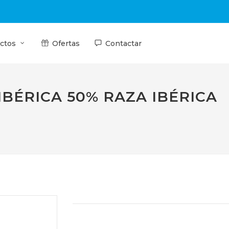
ctos
Ofertas
Contactar
IBÉRICA 50% RAZA IBÉRICA