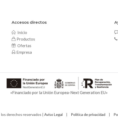
Accesos directos
A
Inicio
Productos
Ofertas
Empresa
«Financiado por la Unión Europea-Next Generation EU»
los derechos reservados |
Aviso Legal
|
Política de privacidad
|
Po